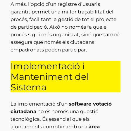
A més, l’opció d’un registre d’usuaris
garantit permet una millor traçabilitat del
procés, facilitant la gestió de tot el projecte
de participació. Això no només fa que el
procés sigui més organitzat, sinó que també
assegura que només els ciutadans
empadronats poden participar.
Implementació i
Manteniment del
Sistema
La implementació d’un
software votació
ciutadana
no és només una qüestió
tecnològica. És essencial que els
ajuntaments comptin amb una
àrea