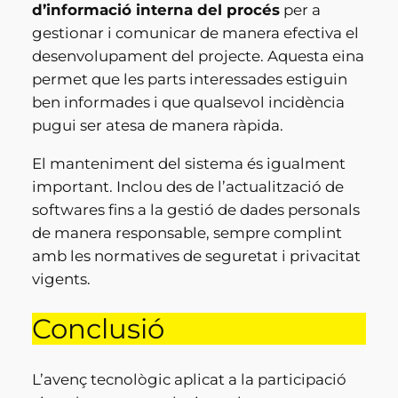
d’informació interna del procés
per a
gestionar i comunicar de manera efectiva el
desenvolupament del projecte. Aquesta eina
permet que les parts interessades estiguin
ben informades i que qualsevol incidència
pugui ser atesa de manera ràpida.
El manteniment del sistema és igualment
important. Inclou des de l’actualització de
softwares fins a la gestió de dades personals
de manera responsable, sempre complint
amb les normatives de seguretat i privacitat
vigents.
Conclusió
L’avenç tecnològic aplicat a la participació