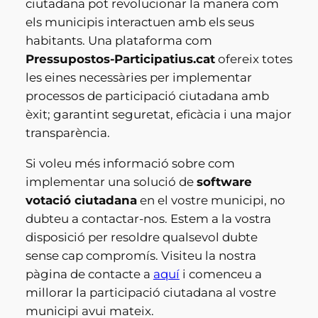
ciutadana pot revolucionar la manera com
els municipis interactuen amb els seus
habitants. Una plataforma com
Pressupostos-Participatius.cat
ofereix totes
les eines necessàries per implementar
processos de participació ciutadana amb
èxit; garantint seguretat, eficàcia i una major
transparència.
Si voleu més informació sobre com
implementar una solució de
software
votació ciutadana
en el vostre municipi, no
dubteu a contactar-nos. Estem a la vostra
disposició per resoldre qualsevol dubte
sense cap compromís. Visiteu la nostra
pàgina de contacte a
aquí
i comenceu a
millorar la participació ciutadana al vostre
municipi avui mateix.