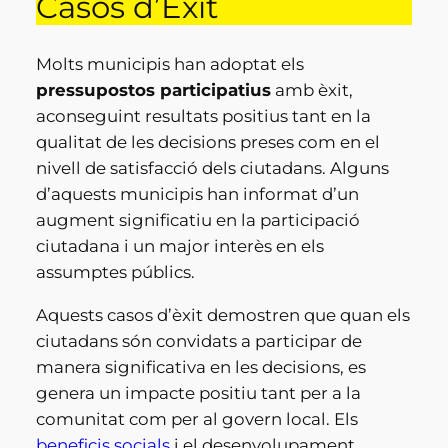
Casos d’Èxit
Molts municipis han adoptat els
pressupostos participatius
amb èxit,
aconseguint resultats positius tant en la
qualitat de les decisions preses com en el
nivell de satisfacció dels ciutadans. Alguns
d’aquests municipis han informat d’un
augment significatiu en la participació
ciutadana i un major interès en els
assumptes públics.
Aquests casos d’èxit demostren que quan els
ciutadans són convidats a participar de
manera significativa en les decisions, es
genera un impacte positiu tant per a la
comunitat com per al govern local. Els
beneficis socials
i el desenvolupament