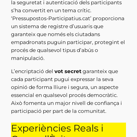
la seguretat i autenticació dels participants
s’ha convertit en un tema crític.
‘Pressupostos-Participatius.cat’ proporciona
un sistema de registre d’usuaris que
garanteix que només els ciutadans
empadronats puguin participar, protegint el
procés de qualsevol tipus d’abús o
manipulació.
L’encriptació del
vot secret
garanteix que
cada participant pugui expressar la seva
opinió de forma lliure i segura, un aspecte
essencial en qualsevol procés democràtic.
Això fomenta un major nivell de confiança i
participació per part de la comunitat.
Experiències Reals i