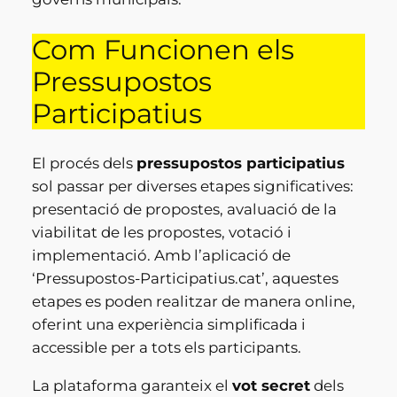
Com Funcionen els
Pressupostos
Participatius
El procés dels
pressupostos participatius
sol passar per diverses etapes significatives:
presentació de propostes, avaluació de la
viabilitat de les propostes, votació i
implementació. Amb l’aplicació de
‘Pressupostos-Participatius.cat’, aquestes
etapes es poden realitzar de manera online,
oferint una experiència simplificada i
accessible per a tots els participants.
La plataforma garanteix el
vot secret
dels