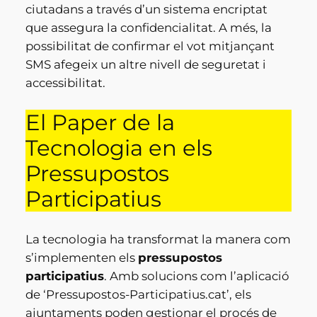
ciutadans a través d’un sistema encriptat
que assegura la confidencialitat. A més, la
possibilitat de confirmar el vot mitjançant
SMS afegeix un altre nivell de seguretat i
accessibilitat.
El Paper de la
Tecnologia en els
Pressupostos
Participatius
La tecnologia ha transformat la manera com
s’implementen els
pressupostos
participatius
. Amb solucions com l’aplicació
de ‘Pressupostos-Participatius.cat’, els
ajuntaments poden gestionar el procés de