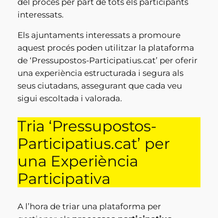
del procés per part de tots els participants
interessats.
Els ajuntaments interessats a promoure
aquest procés poden utilitzar la plataforma
de ‘Pressupostos-Participatius.cat’ per oferir
una experiència estructurada i segura als
seus ciutadans, assegurant que cada veu
sigui escoltada i valorada.
Tria ‘Pressupostos-
Participatius.cat’ per
una Experiència
Participativa
A l’hora de triar una plataforma per