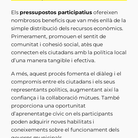
Els
pressupostos participatius
ofereixen
nombrosos beneficis que van més enllà de la
simple distribució dels recursos econòmics.
Primerament, promouen el sentit de
comunitat i cohesió social, atès que
connecten els ciutadans amb la política local
d’una manera tangible i efectiva.
A més, aquest procés fomenta el diàleg i el
compromís entre els ciutadans i els seus
representants polítics, augmentant així la
confiança i la col·laboració mútues. També
proporciona una oportunitat
d’aprenentatge cívic on els participants
poden adquirir noves habilitats i
coneixements sobre el funcionament dels
governs municipals.