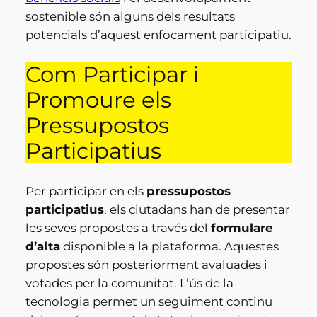
sostenible són alguns dels resultats
potencials d’aquest enfocament participatiu.
Com Participar i
Promoure els
Pressupostos
Participatius
Per participar en els
pressupostos
participatius
, els ciutadans han de presentar
les seves propostes a través del
formulare
d’alta
disponible a la plataforma. Aquestes
propostes són posteriorment avaluades i
votades per la comunitat. L’ús de la
tecnologia permet un seguiment continu