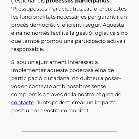
gestionar els
processos participatius
,
‘Pressupostos-Participatius.cat’ ofereix totes
les funcionalitats necessàries per garantir un
procés democràtic, eficient i segur. Aquesta
eina no només facilita la gestió logística sinó
que també promou una participació activa i
responsable.
Si sou un ajuntament interessat a
implementar aquesta poderosa eina de
participació ciutadana, no dubteu a posar-
vos en contacte amb nosaltres sense
compromís a través de la nostra pàgina de
contacte
. Junts podem crear un impacte
positiu en la vostra comunitat.